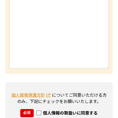
個人情報保護方針
についてご同意いただける方
のみ、下記にチェックをお願いいたします。
個人情報の取扱いに同意する