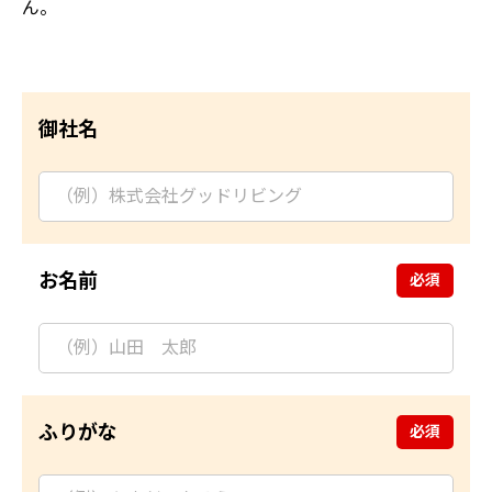
ん。
御社名
お名前
ふりがな