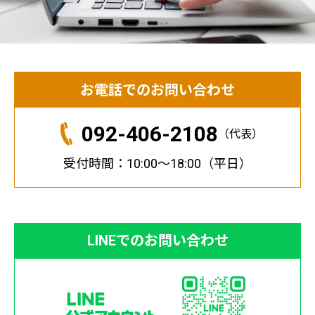
お電話でのお問い合わせ
092-406-2108
（代表）
受付時間：10:00～18:00（平日）
LINEでのお問い合わせ