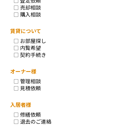
査定依頼
売却相談
購入相談
賃貸について
お部屋探し
内覧希望
契約手続き
オーナー様
管理相談
見積依頼
入居者様
修繕依頼
退去のご連絡