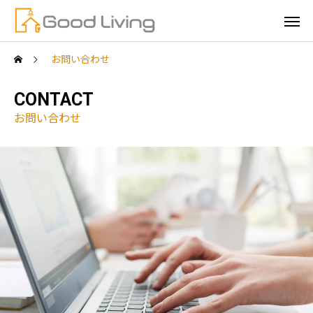
お問い合わせ
CONTACT
お問い合わせ