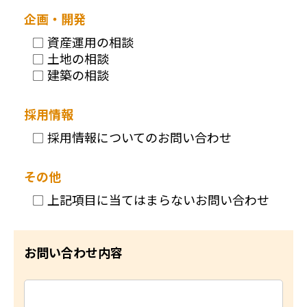
企画・開発
資産運用の相談
土地の相談
建築の相談
採用情報
採用情報についてのお問い合わせ
その他
上記項目に当てはまらないお問い合わせ
お問い合わせ内容