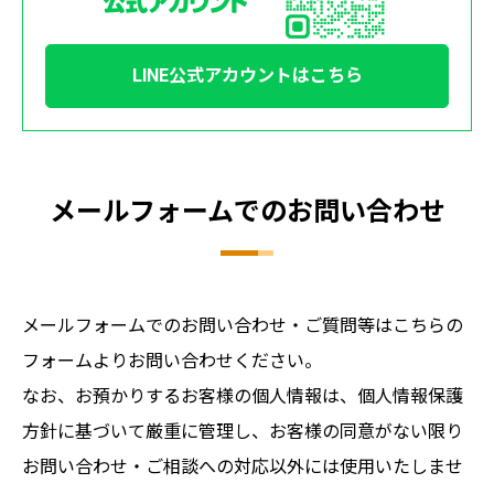
LINE公式アカウントはこちら
メールフォームでの
お問い合わせ
メールフォームでのお問い合わせ・ご質問等はこちらの
フォームよりお問い合わせください。
なお、お預かりするお客様の個人情報は、個人情報保護
方針に基づいて厳重に管理し、お客様の同意がない限り
お問い合わせ・ご相談への対応以外には使用いたしませ