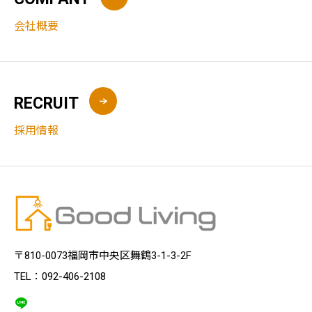
会社概要
RECRUIT
採用情報
〒810-0073福岡市中央区舞鶴3-1-3-2F
TEL：092-406-2108