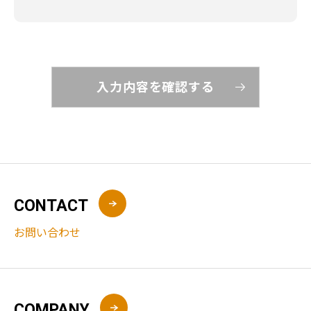
CONTACT
お問い合わせ
COMPANY