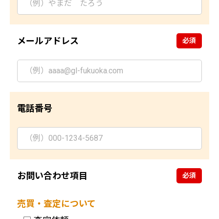
メールアドレス
電話番号
お問い合わせ項目
売買・査定について